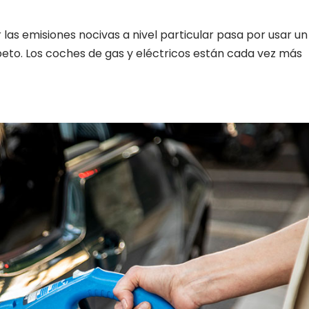
 las emisiones nocivas a nivel particular pasa por usar u
peto. Los coches de gas y eléctricos están cada vez más