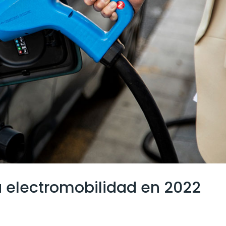
a electromobilidad en 2022