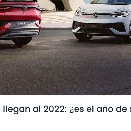
 llegan al 2022: ¿es el año de 