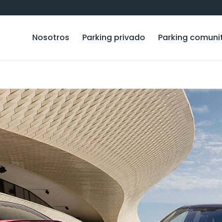
Nosotros
Parking privado
Parking comuni