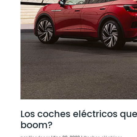
Los coches eléctricos que
boom?