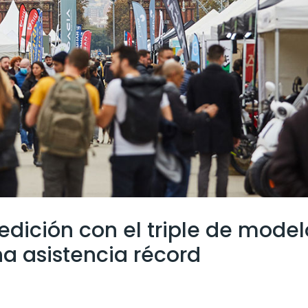
ª edición con el triple de mode
a asistencia récord