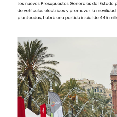
Los nuevos Presupuestos Generales del Estado 
de vehículos eléctricos y promover la movilidad
planteadas, habrá una partida inicial de 445 millo