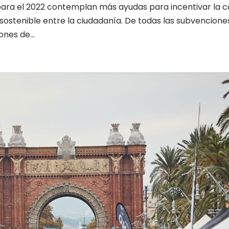
para el 2022 contemplan más ayudas para incentivar la
 sostenible entre la ciudadanía. De todas las subvencione
nes de...