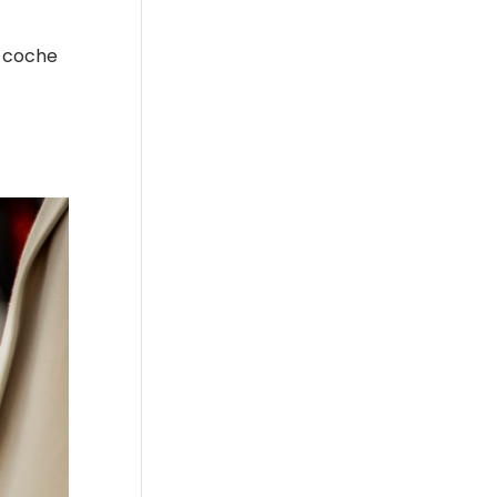
n coche